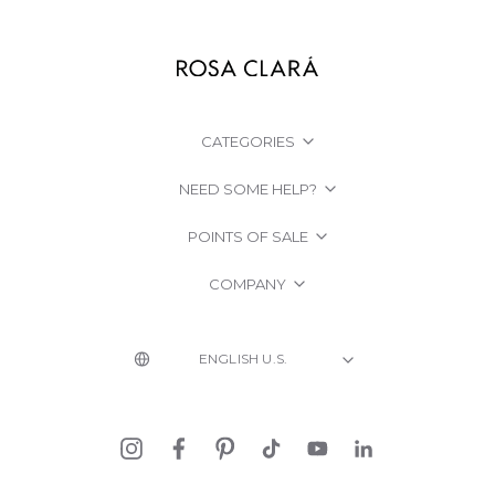
CATEGORIES
NEED SOME HELP?
POINTS OF SALE
COMPANY