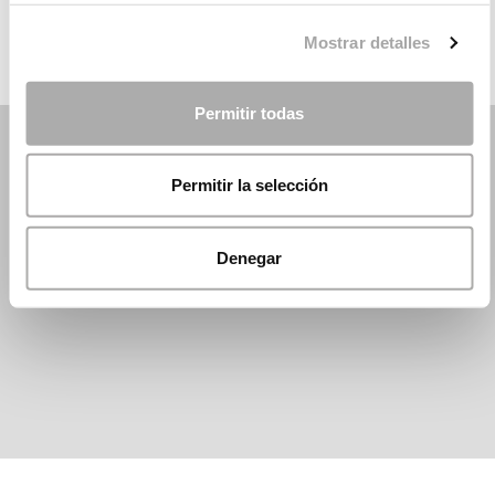
Mostrar detalles
Permitir todas
Permitir la selección
Denegar