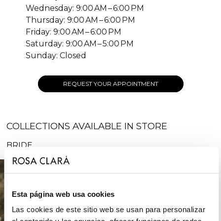
Wednesday: 9:00 AM – 6:00 PM
Thursday: 9:00 AM – 6:00 PM
Friday: 9:00 AM – 6:00 PM
Saturday: 9:00 AM – 5:00 PM
Sunday: Closed
REQUEST YOUR APPOINTMENT
COLLECTIONS AVAILABLE IN STORE
BRIDE
Esta página web usa cookies
Las cookies de este sitio web se usan para personalizar