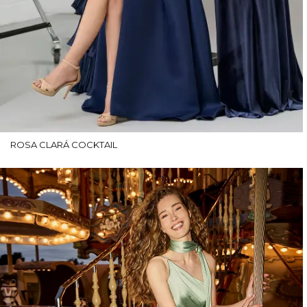
ROSA CLARÁ COCKTAIL