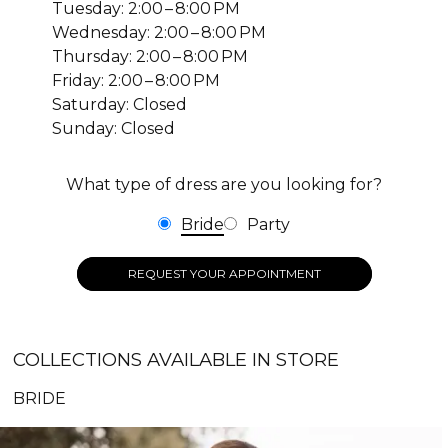
Tuesday: 2:00 – 8:00 PM
Wednesday: 2:00 – 8:00 PM
Thursday: 2:00 – 8:00 PM
Friday: 2:00 – 8:00 PM
Saturday: Closed
Sunday: Closed
What type of dress are you looking for?
Bride
Party
REQUEST YOUR APPOINTMENT
COLLECTIONS AVAILABLE IN STORE
BRIDE