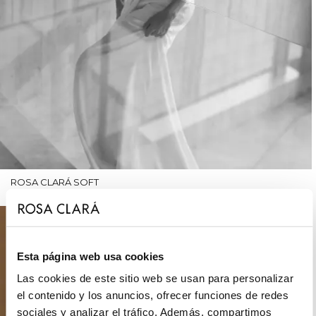
ROSA CLARÁ SOFT
Esta página web usa cookies
Las cookies de este sitio web se usan para personalizar
el contenido y los anuncios, ofrecer funciones de redes
sociales y analizar el tráfico. Además, compartimos