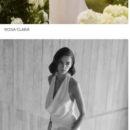
ROSA CLARÁ