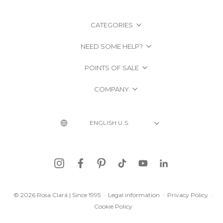
CATEGORIES
NEED SOME HELP?
POINTS OF SALE
COMPANY
© 2026 Rosa Clará | Since 1995
·
Legal information
·
Privacy Policy
·
Cookie Policy