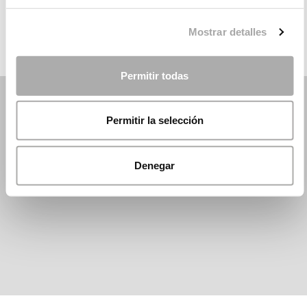
ROSA CLARÁ
Mostrar detalles
Permitir todas
Permitir la selección
Denegar