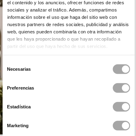
el contenido y los anuncios, ofrecer funciones de redes
sociales y analizar el tráfico. Además, compartimos
información sobre el uso que haga del sitio web con
nuestros partners de redes sociales, publicidad y análisis
web, quienes pueden combinarla con otra información
que les haya proporcionado o que hayan recopilado a
partir del uso que haya hecho de sus servicios.
Selección
Necesarias
de
consentimiento
Preferencias
Estadística
Marketing