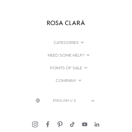
CATEGORIES
NEED SOME HELP?
POINTS OF SALE
COMPANY