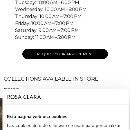
Tuesday: 10:00 AM – 6:00 PM
Wednesday: 10:00 AM – 6:00 PM
Thursday: 10:00 AM – 7:00 PM
Friday: 10:00 AM – 7:00 PM
Saturday: 9:00 AM – 7:00 PM
Sunday: 11:00 AM – 5:00 PM
REQUEST YOUR APPOINTMENT
COLLECTIONS AVAILABLE IN STORE
BRIDE
Esta página web usa cookies
Las cookies de este sitio web se usan para personalizar