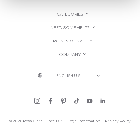
CATEGORIES
NEED SOME HELP?
POINTS OF SALE
COMPANY
© 2026 Rosa Clará | Since 1995
·
Legal information
·
Privacy Policy
·
Cookie Policy