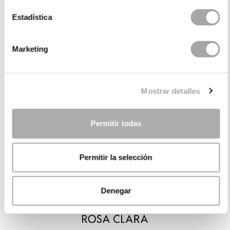
Estadística
Marketing
Mostrar detalles
Permitir todas
Permitir la selección
Denegar