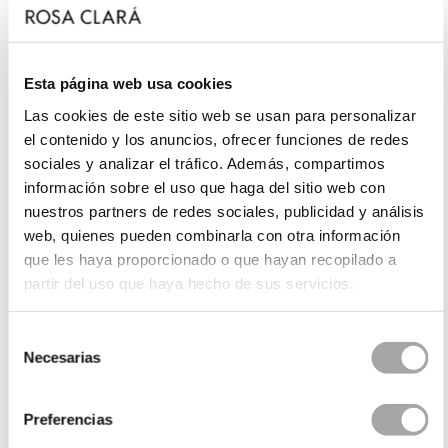
Esta página web usa cookies
Las cookies de este sitio web se usan para personalizar
el contenido y los anuncios, ofrecer funciones de redes
sociales y analizar el tráfico. Además, compartimos
información sobre el uso que haga del sitio web con
nuestros partners de redes sociales, publicidad y análisis
web, quienes pueden combinarla con otra información
que les haya proporcionado o que hayan recopilado a
partir del uso que haya hecho de sus servicios.
Selección
Necesarias
de
consentimiento
Preferencias