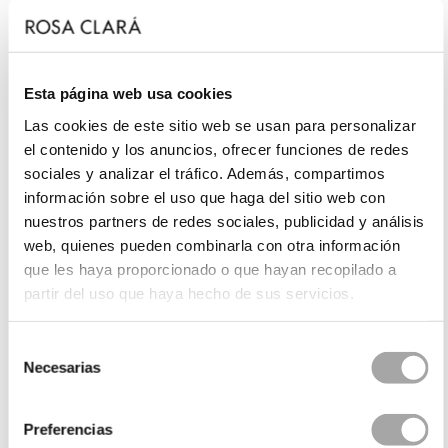
Esta página web usa cookies
Las cookies de este sitio web se usan para personalizar
el contenido y los anuncios, ofrecer funciones de redes
sociales y analizar el tráfico. Además, compartimos
información sobre el uso que haga del sitio web con
nuestros partners de redes sociales, publicidad y análisis
web, quienes pueden combinarla con otra información
que les haya proporcionado o que hayan recopilado a
partir del uso que haya hecho de sus servicios.
Selección
Necesarias
de
consentimiento
Preferencias