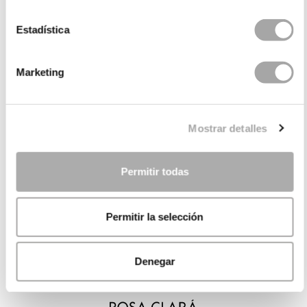
Estadística
Marketing
Mostrar detalles
Permitir todas
Permitir la selección
Denegar