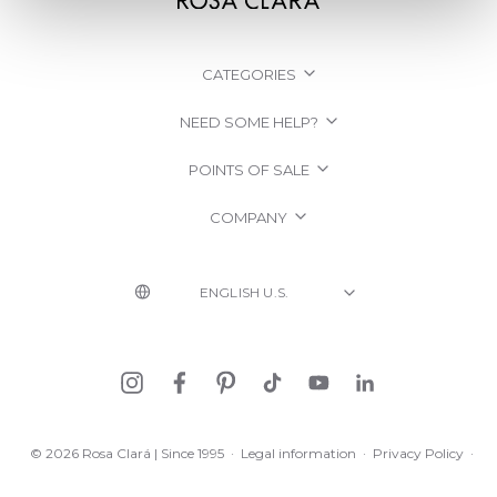
CATEGORIES
NEED SOME HELP?
POINTS OF SALE
COMPANY
© 2026 Rosa Clará | Since 1995
·
Legal information
·
Privacy Policy
·
Cookie Policy