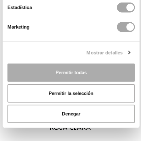
Estadística
Marketing
Mostrar detalles
Permitir todas
Permitir la selección
Denegar