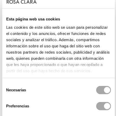
Esta página web usa cookies
Las cookies de este sitio web se usan para personalizar
el contenido y los anuncios, ofrecer funciones de redes
sociales y analizar el tráfico. Además, compartimos
información sobre el uso que haga del sitio web con
nuestros partners de redes sociales, publicidad y análisis
web, quienes pueden combinarla con otra información
que les haya proporcionado o que hayan recopilado a
partir del uso que haya hecho de sus servicios.
Selección
Necesarias
de
consentimiento
Preferencias