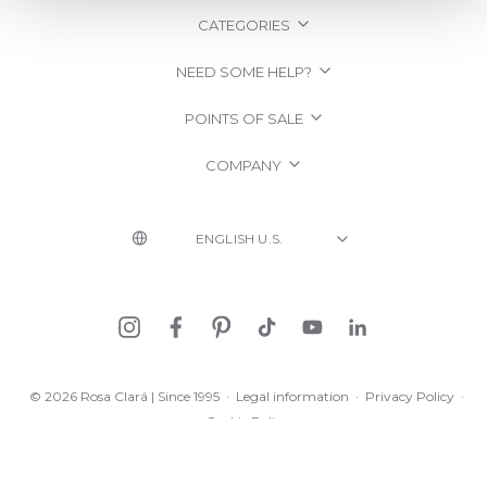
CATEGORIES
NEED SOME HELP?
POINTS OF SALE
COMPANY
© 2026 Rosa Clará | Since 1995
·
Legal information
·
Privacy Policy
·
Cookie Policy