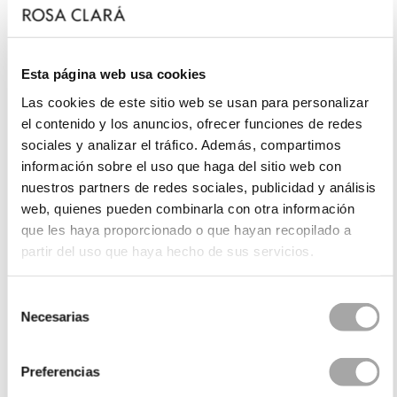
Esta página web usa cookies
Las cookies de este sitio web se usan para personalizar
el contenido y los anuncios, ofrecer funciones de redes
sociales y analizar el tráfico. Además, compartimos
información sobre el uso que haga del sitio web con
nuestros partners de redes sociales, publicidad y análisis
web, quienes pueden combinarla con otra información
que les haya proporcionado o que hayan recopilado a
partir del uso que haya hecho de sus servicios.
Selección
Necesarias
de
consentimiento
Preferencias