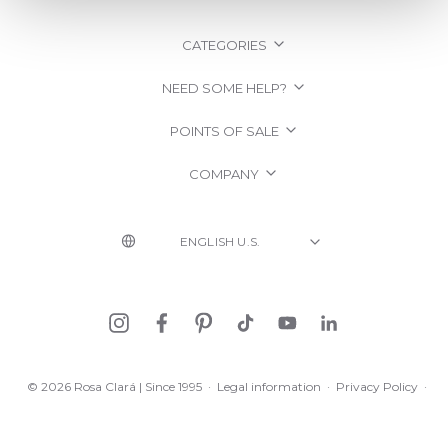
CATEGORIES
NEED SOME HELP?
POINTS OF SALE
COMPANY
© 2026 Rosa Clará | Since 1995
·
Legal information
·
Privacy Policy
·
Cookie Policy