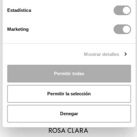
Estadística
Marketing
Mostrar detalles
Permitir todas
Permitir la selección
Denegar