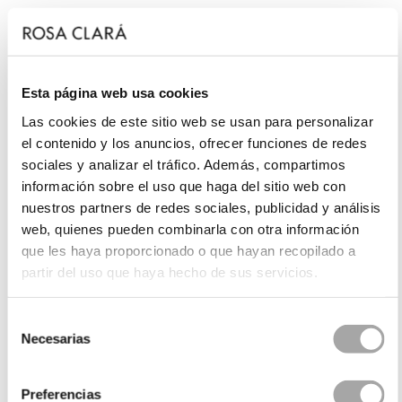
Esta página web usa cookies
Las cookies de este sitio web se usan para personalizar
el contenido y los anuncios, ofrecer funciones de redes
sociales y analizar el tráfico. Además, compartimos
información sobre el uso que haga del sitio web con
nuestros partners de redes sociales, publicidad y análisis
web, quienes pueden combinarla con otra información
que les haya proporcionado o que hayan recopilado a
partir del uso que haya hecho de sus servicios.
Selección
Necesarias
de
consentimiento
Preferencias