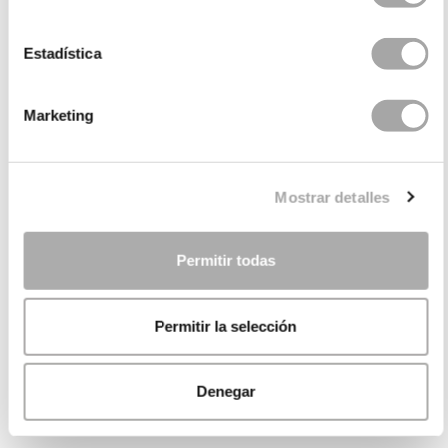
Estadística
Marketing
Mostrar detalles
Permitir todas
Permitir la selección
Denegar