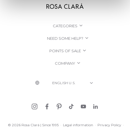
CATEGORIES
NEED SOME HELP?
POINTS OF SALE
COMPANY
© 2026 Rosa Clará | Since 1995
·
Legal information
·
Privacy Policy
·