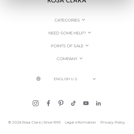
CATEGORIES
NEED SOME HELP?
POINTS OF SALE
COMPANY
© 2026 Rosa Clará | Since 1995
·
Legal information
·
Privacy Policy
·
Cookie Policy