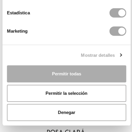
Estadística
Marketing
Mostrar detalles
Permitir todas
Permitir la selección
Denegar