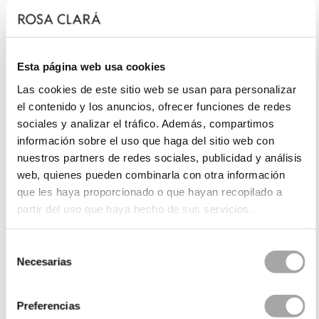
Esta página web usa cookies
Las cookies de este sitio web se usan para personalizar
el contenido y los anuncios, ofrecer funciones de redes
sociales y analizar el tráfico. Además, compartimos
información sobre el uso que haga del sitio web con
nuestros partners de redes sociales, publicidad y análisis
web, quienes pueden combinarla con otra información
que les haya proporcionado o que hayan recopilado a
partir del uso que haya hecho de sus servicios.
Selección
Necesarias
de
consentimiento
Preferencias