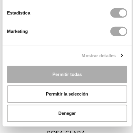
Estadística
Marketing
Mostrar detalles
Permitir todas
Permitir la selección
Denegar