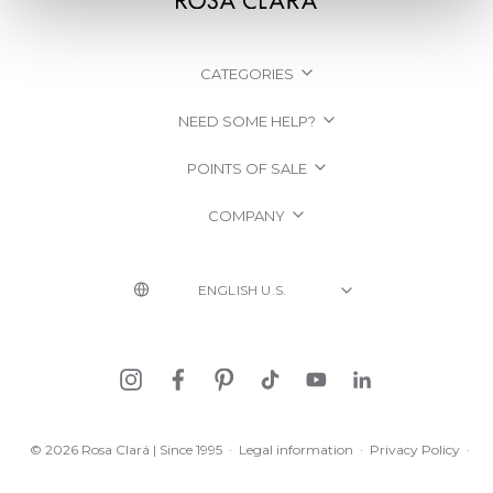
CATEGORIES
NEED SOME HELP?
POINTS OF SALE
COMPANY
© 2026 Rosa Clará | Since 1995
·
Legal information
·
Privacy Policy
·
Cookie Policy