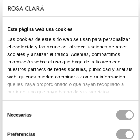
Esta página web usa cookies
Las cookies de este sitio web se usan para personalizar
el contenido y los anuncios, ofrecer funciones de redes
sociales y analizar el tráfico. Además, compartimos
información sobre el uso que haga del sitio web con
nuestros partners de redes sociales, publicidad y análisis
web, quienes pueden combinarla con otra información
que les haya proporcionado o que hayan recopilado a
partir del uso que haya hecho de sus servicios.
Selección
Necesarias
de
consentimiento
Preferencias