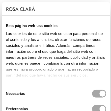
Esta página web usa cookies
Las cookies de este sitio web se usan para personalizar
el contenido y los anuncios, ofrecer funciones de redes
sociales y analizar el tráfico. Además, compartimos
información sobre el uso que haga del sitio web con
nuestros partners de redes sociales, publicidad y análisis
web, quienes pueden combinarla con otra información
que les haya proporcionado o que hayan recopilado a
partir del uso que haya hecho de sus servicios.
Selección
Necesarias
de
consentimiento
Preferencias