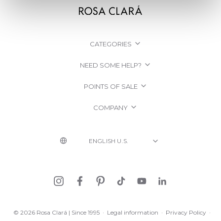
CATEGORIES
NEED SOME HELP?
POINTS OF SALE
COMPANY
© 2026 Rosa Clará | Since 1995
·
Legal information
·
Privacy Policy
·