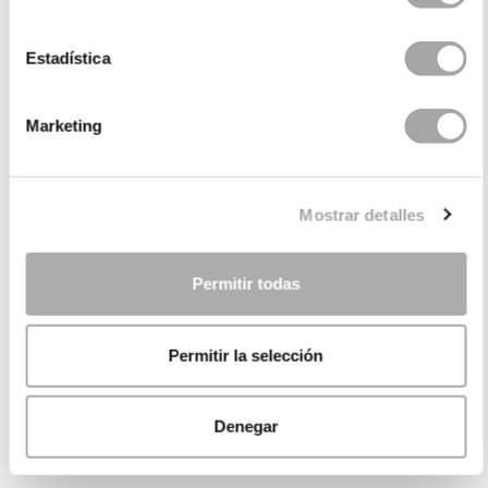
Estadística
Marketing
Mostrar detalles
Permitir todas
Permitir la selección
Denegar