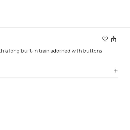
h a long built-in train adorned with buttons