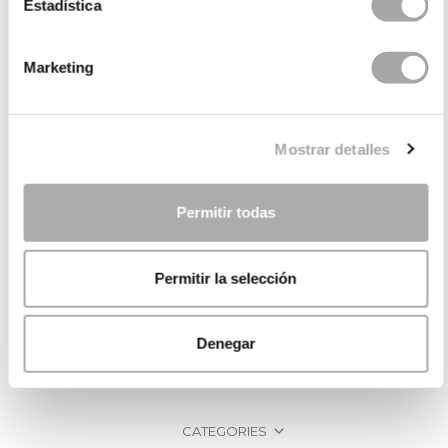
Estadística
Marketing
Mostrar detalles
Permitir todas
Permitir la selección
Denegar
CATEGORIES