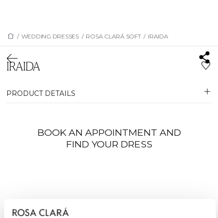
/
WEDDING DRESSES
/
ROSA CLARÁ SOFT
/
IRAIDA
IRAIDA
PRODUCT DETAILS
BOOK AN APPOINTMENT AND
FIND YOUR DRESS