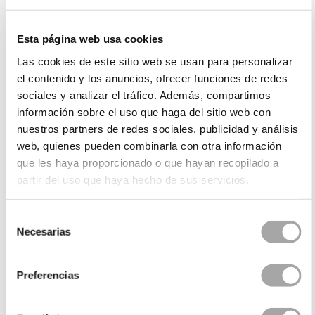
Esta página web usa cookies
Las cookies de este sitio web se usan para personalizar
el contenido y los anuncios, ofrecer funciones de redes
sociales y analizar el tráfico. Además, compartimos
información sobre el uso que haga del sitio web con
nuestros partners de redes sociales, publicidad y análisis
web, quienes pueden combinarla con otra información
que les haya proporcionado o que hayan recopilado a
partir del uso que haya hecho de sus servicios.
Selección
Necesarias
de
consentimiento
Preferencias