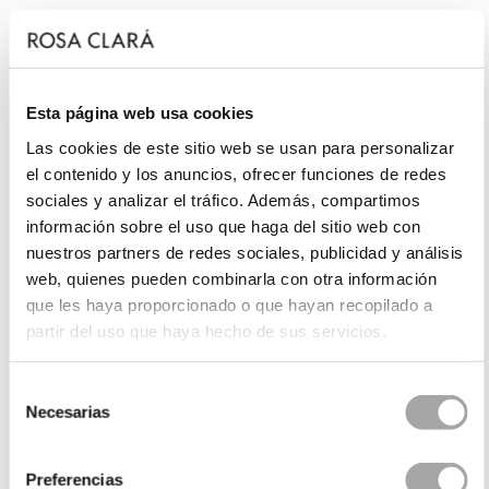
Esta página web usa cookies
Las cookies de este sitio web se usan para personalizar
el contenido y los anuncios, ofrecer funciones de redes
sociales y analizar el tráfico. Además, compartimos
información sobre el uso que haga del sitio web con
nuestros partners de redes sociales, publicidad y análisis
web, quienes pueden combinarla con otra información
que les haya proporcionado o que hayan recopilado a
partir del uso que haya hecho de sus servicios.
Selección
Necesarias
de
consentimiento
Preferencias