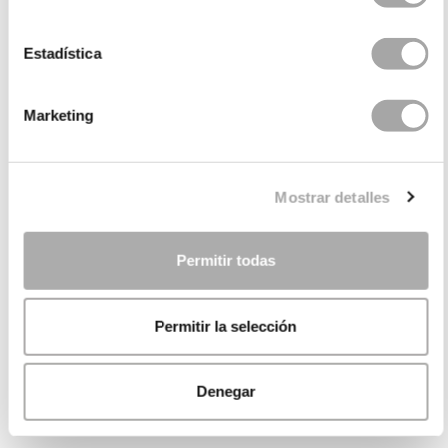
Estadística
Marketing
Mostrar detalles
Permitir todas
Permitir la selección
Denegar