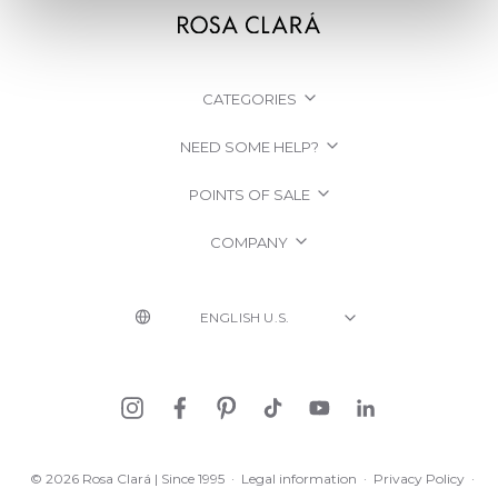
CATEGORIES
NEED SOME HELP?
POINTS OF SALE
COMPANY
© 2026 Rosa Clará | Since 1995
·
Legal information
·
Privacy Policy
·