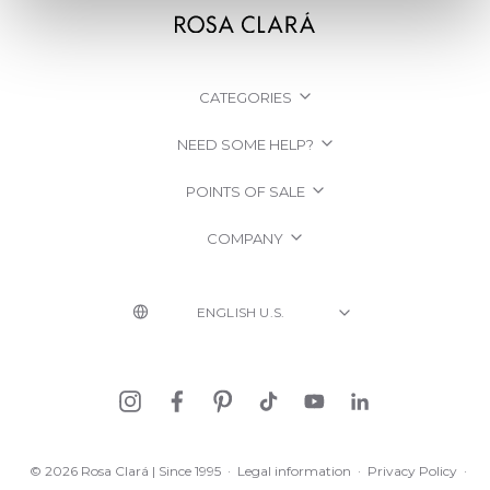
CATEGORIES
NEED SOME HELP?
POINTS OF SALE
COMPANY
© 2026 Rosa Clará | Since 1995
·
Legal information
·
Privacy Policy
·