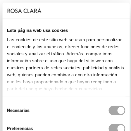
Esta página web usa cookies
Las cookies de este sitio web se usan para personalizar
el contenido y los anuncios, ofrecer funciones de redes
sociales y analizar el tráfico. Además, compartimos
información sobre el uso que haga del sitio web con
nuestros partners de redes sociales, publicidad y análisis
web, quienes pueden combinarla con otra información
que les haya proporcionado o que hayan recopilado a
partir del uso que haya hecho de sus servicios.
Selección
Necesarias
de
consentimiento
Preferencias