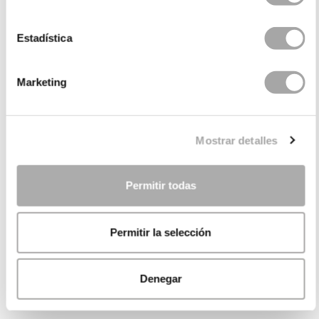
Estadística
Marketing
Mostrar detalles
Permitir todas
Permitir la selección
Denegar