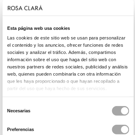
Esta página web usa cookies
Las cookies de este sitio web se usan para personalizar
el contenido y los anuncios, ofrecer funciones de redes
sociales y analizar el tráfico. Además, compartimos
información sobre el uso que haga del sitio web con
nuestros partners de redes sociales, publicidad y análisis
web, quienes pueden combinarla con otra información
que les haya proporcionado o que hayan recopilado a
partir del uso que haya hecho de sus servicios.
Selección
Necesarias
de
consentimiento
Preferencias