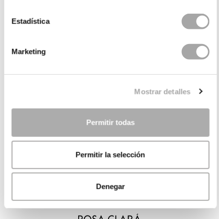
Estadística
Marketing
Mostrar detalles
Permitir todas
Permitir la selección
Denegar