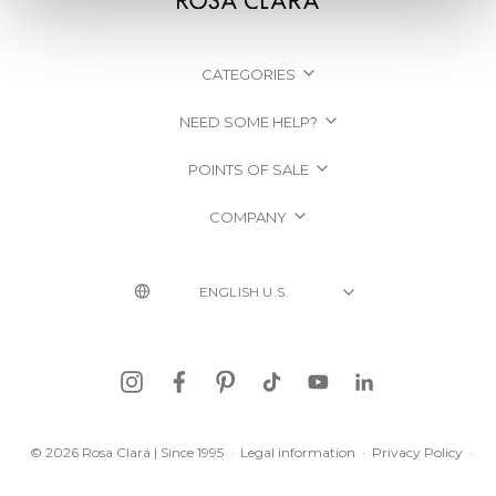
CATEGORIES
NEED SOME HELP?
POINTS OF SALE
COMPANY
© 2026 Rosa Clará | Since 1995
·
Legal information
·
Privacy Policy
·
Cookie Policy