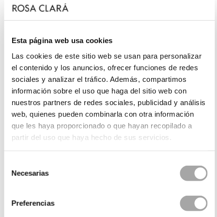
Esta página web usa cookies
Las cookies de este sitio web se usan para personalizar
el contenido y los anuncios, ofrecer funciones de redes
sociales y analizar el tráfico. Además, compartimos
información sobre el uso que haga del sitio web con
nuestros partners de redes sociales, publicidad y análisis
web, quienes pueden combinarla con otra información
que les haya proporcionado o que hayan recopilado a
partir del uso que haya hecho de sus servicios.
Selección
Necesarias
de
consentimiento
Preferencias