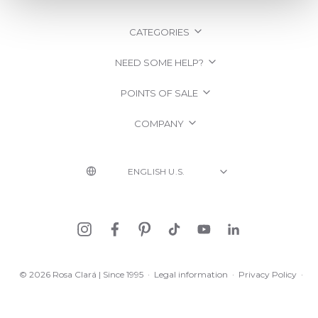
CATEGORIES
NEED SOME HELP?
POINTS OF SALE
COMPANY
© 2026 Rosa Clará | Since 1995
·
Legal information
·
Privacy Policy
·
Cookie Policy