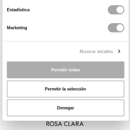
Estadística
Marketing
Mostrar detalles
Permitir todas
Permitir la selección
Denegar