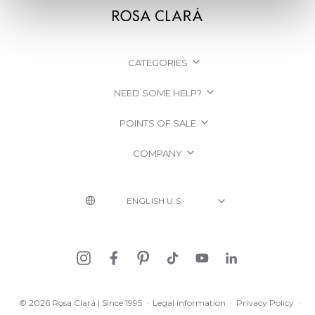
CATEGORIES
NEED SOME HELP?
POINTS OF SALE
COMPANY
© 2026 Rosa Clará | Since 1995
·
Legal information
·
Privacy Policy
·