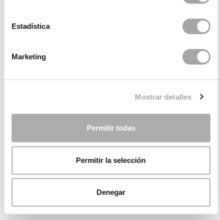
Estadística
Marketing
Mostrar detalles
Permitir todas
Permitir la selección
Denegar