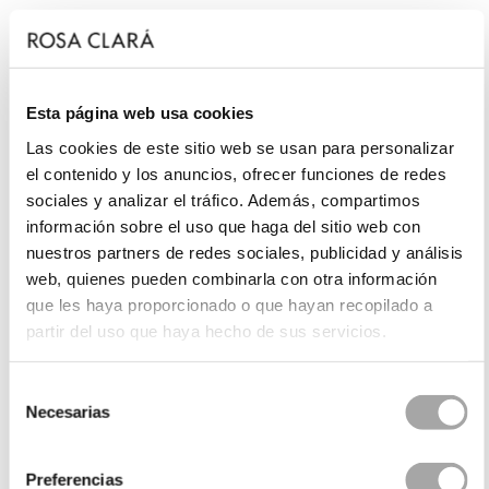
Esta página web usa cookies
Las cookies de este sitio web se usan para personalizar
el contenido y los anuncios, ofrecer funciones de redes
sociales y analizar el tráfico. Además, compartimos
información sobre el uso que haga del sitio web con
nuestros partners de redes sociales, publicidad y análisis
web, quienes pueden combinarla con otra información
que les haya proporcionado o que hayan recopilado a
partir del uso que haya hecho de sus servicios.
Selección
Necesarias
de
consentimiento
Preferencias