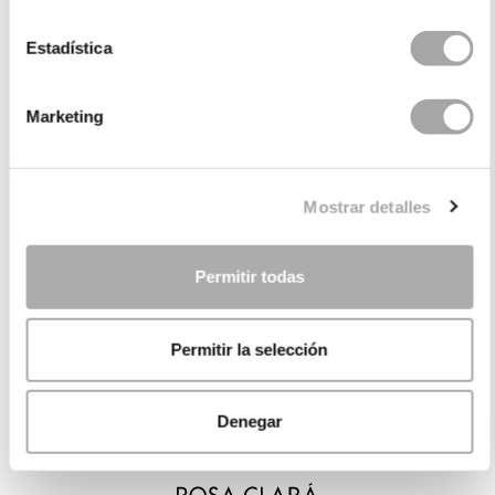
Estadística
Marketing
Mostrar detalles
Permitir todas
Permitir la selección
Denegar