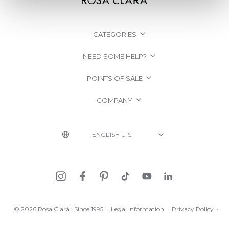
CATEGORIES
NEED SOME HELP?
POINTS OF SALE
COMPANY
© 2026 Rosa Clará | Since 1995
·
Legal information
·
Privacy Policy
·
Cookie Policy