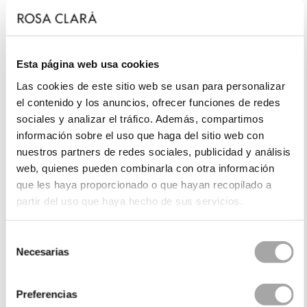
Esta página web usa cookies
Las cookies de este sitio web se usan para personalizar
el contenido y los anuncios, ofrecer funciones de redes
sociales y analizar el tráfico. Además, compartimos
información sobre el uso que haga del sitio web con
nuestros partners de redes sociales, publicidad y análisis
web, quienes pueden combinarla con otra información
que les haya proporcionado o que hayan recopilado a
partir del uso que haya hecho de sus servicios.
Selección
Necesarias
de
consentimiento
Preferencias