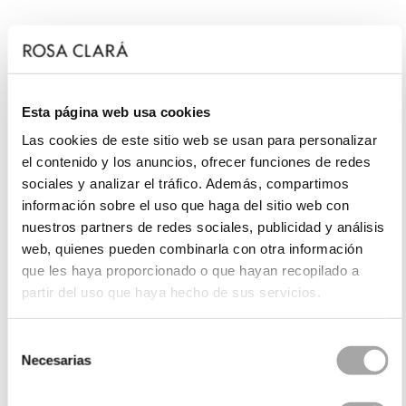
Esta página web usa cookies
Las cookies de este sitio web se usan para personalizar
el contenido y los anuncios, ofrecer funciones de redes
sociales y analizar el tráfico. Además, compartimos
información sobre el uso que haga del sitio web con
nuestros partners de redes sociales, publicidad y análisis
web, quienes pueden combinarla con otra información
que les haya proporcionado o que hayan recopilado a
partir del uso que haya hecho de sus servicios.
Selección
Necesarias
de
consentimiento