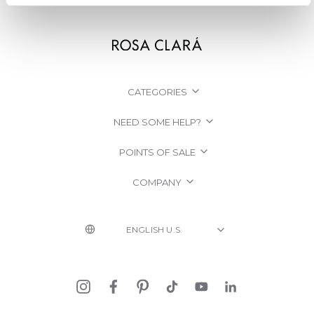
CATEGORIES
NEED SOME HELP?
POINTS OF SALE
COMPANY