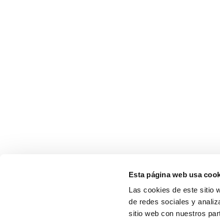
Esta página web usa cook
Las cookies de este sitio 
de redes sociales y analiz
sitio web con nuestros par