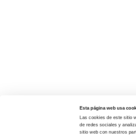
Esta página web usa cook
Las cookies de este sitio 
de redes sociales y analiz
sitio web con nuestros par