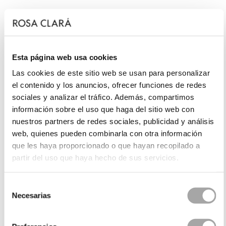
Esta página web usa cookies
Las cookies de este sitio web se usan para personalizar
el contenido y los anuncios, ofrecer funciones de redes
sociales y analizar el tráfico. Además, compartimos
información sobre el uso que haga del sitio web con
nuestros partners de redes sociales, publicidad y análisis
web, quienes pueden combinarla con otra información
que les haya proporcionado o que hayan recopilado a
partir del uso que haya hecho de sus servicios.
Selección
Necesarias
de
consentimiento