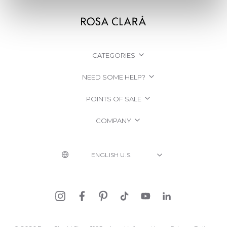
CATEGORIES
NEED SOME HELP?
POINTS OF SALE
COMPANY