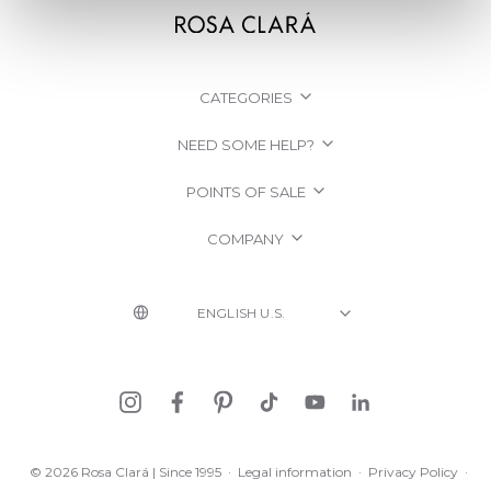
CATEGORIES
NEED SOME HELP?
POINTS OF SALE
COMPANY
© 2026 Rosa Clará | Since 1995
·
Legal information
·
Privacy Policy
·