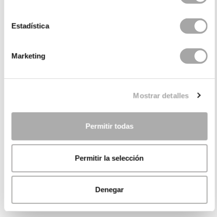
Estadística
Marketing
Mostrar detalles
Permitir todas
Permitir la selección
Denegar