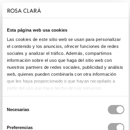
Esta página web usa cookies
Las cookies de este sitio web se usan para personalizar
el contenido y los anuncios, ofrecer funciones de redes
sociales y analizar el tráfico. Además, compartimos
información sobre el uso que haga del sitio web con
nuestros partners de redes sociales, publicidad y análisis
web, quienes pueden combinarla con otra información
que les haya proporcionado o que hayan recopilado a
partir del uso que haya hecho de sus servicios.
Selección
Necesarias
de
consentimiento
Preferencias