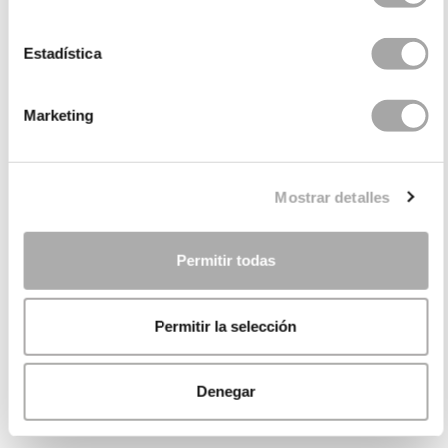
Estadística
Marketing
Mostrar detalles
Permitir todas
Permitir la selección
Denegar