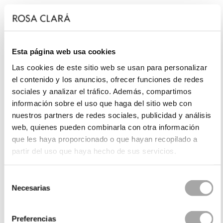
Esta página web usa cookies
Las cookies de este sitio web se usan para personalizar
el contenido y los anuncios, ofrecer funciones de redes
sociales y analizar el tráfico. Además, compartimos
información sobre el uso que haga del sitio web con
nuestros partners de redes sociales, publicidad y análisis
web, quienes pueden combinarla con otra información
que les haya proporcionado o que hayan recopilado a
partir del uso que haya hecho de sus servicios.
Selección
Necesarias
de
consentimiento
Preferencias