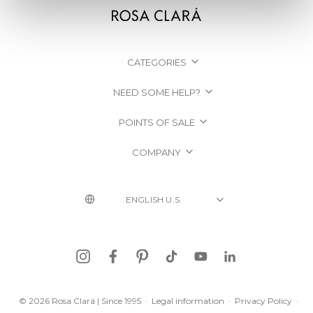
CATEGORIES
NEED SOME HELP?
POINTS OF SALE
COMPANY
© 2026 Rosa Clará | Since 1995
·
Legal information
·
Privacy Policy
·