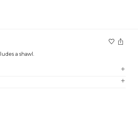
ludes a shawl.