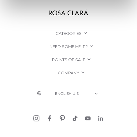
CATEGORIES
NEED SOME HELP?
POINTS OF SALE
COMPANY