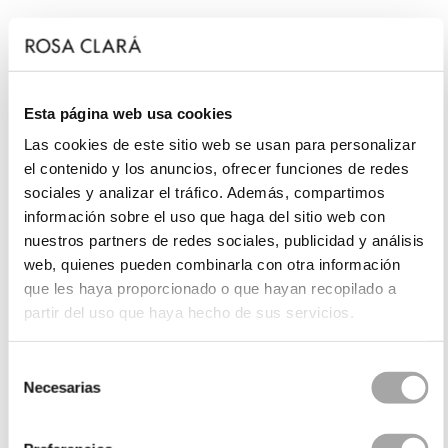
Esta página web usa cookies
Las cookies de este sitio web se usan para personalizar
el contenido y los anuncios, ofrecer funciones de redes
sociales y analizar el tráfico. Además, compartimos
información sobre el uso que haga del sitio web con
nuestros partners de redes sociales, publicidad y análisis
web, quienes pueden combinarla con otra información
que les haya proporcionado o que hayan recopilado a
partir del uso que haya hecho de sus servicios.
Selección
Necesarias
de
consentimiento