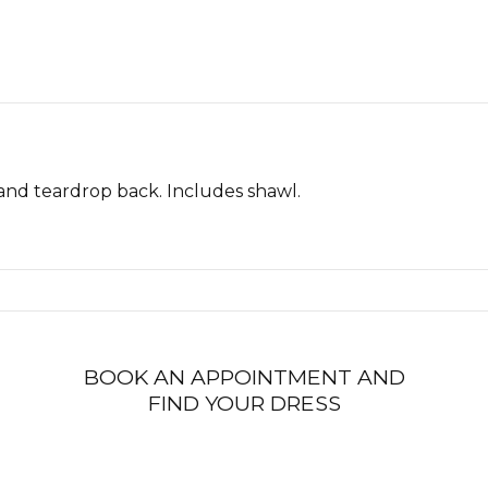
and teardrop back. Includes shawl.
BOOK AN APPOINTMENT AND
FIND YOUR DRESS