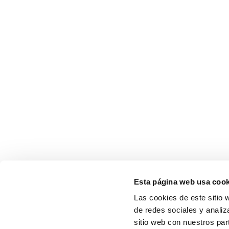
Esta página web usa cook
Las cookies de este sitio 
de redes sociales y analiz
sitio web con nuestros par