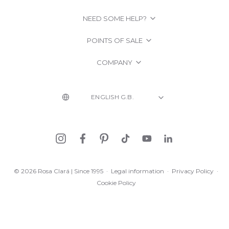
NEED SOME HELP?
POINTS OF SALE
COMPANY
© 2026 Rosa Clará | Since 1995
·
Legal information
·
Privacy Policy
·
Cookie Policy