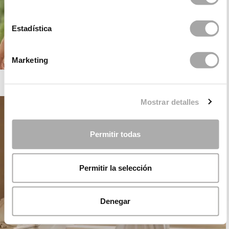
Estadística
Marketing
ROSA CLARÁ BOHEME
Mostrar detalles
Permitir todas
Permitir la selección
Denegar