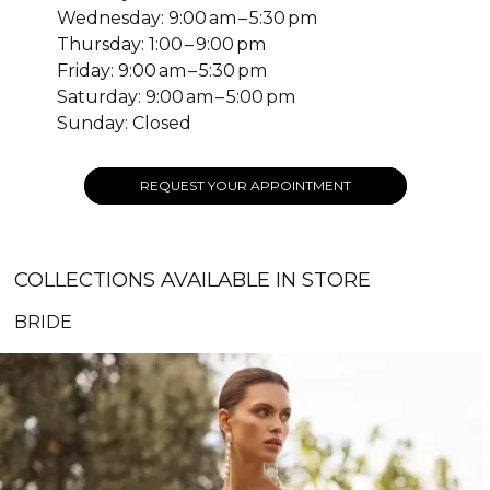
Wednesday: 9:00 am – 5:30 pm
Thursday: 1:00 – 9:00 pm
Friday: 9:00 am – 5:30 pm
Saturday: 9:00 am – 5:00 pm
Sunday: Closed
REQUEST YOUR APPOINTMENT
COLLECTIONS AVAILABLE IN STORE
BRIDE