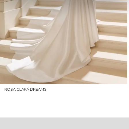
ROSA CLARÁ DREAMS