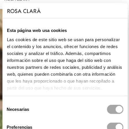
Esta página web usa cookies
Las cookies de este sitio web se usan para personalizar
el contenido y los anuncios, ofrecer funciones de redes
sociales y analizar el tráfico. Además, compartimos
información sobre el uso que haga del sitio web con
nuestros partners de redes sociales, publicidad y análisis
web, quienes pueden combinarla con otra información
que les haya proporcionado o que hayan recopilado a
partir del uso que haya hecho de sus servicios.
Selección
Necesarias
de
consentimiento
Preferencias