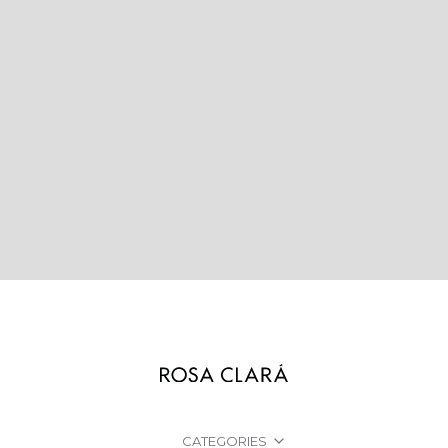
CATEGORIES