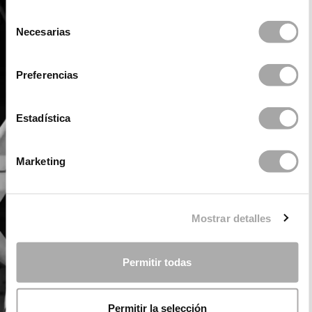
Selección
Necesarias
de
consentimiento
Preferencias
Estadística
Marketing
Mostrar detalles
Permitir todas
Permitir la selección