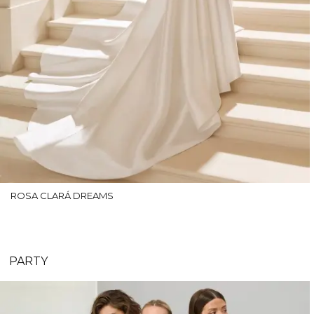
ROSA CLARÁ DREAMS
PARTY