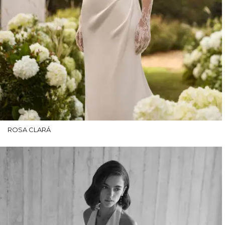
ROSA CLARÁ