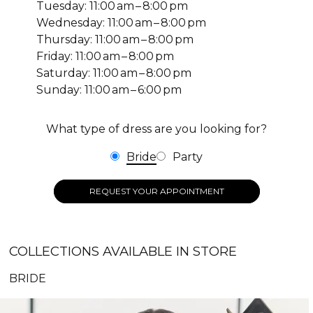
Tuesday: 11:00 am – 8:00 pm
Wednesday: 11:00 am – 8:00 pm
Thursday: 11:00 am – 8:00 pm
Friday: 11:00 am – 8:00 pm
Saturday: 11:00 am – 8:00 pm
Sunday: 11:00 am – 6:00 pm
What type of dress are you looking for?
Bride
Party
REQUEST YOUR APPOINTMENT
COLLECTIONS AVAILABLE IN STORE
BRIDE