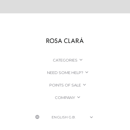
CATEGORIES
NEED SOME HELP?
POINTS OF SALE
COMPANY