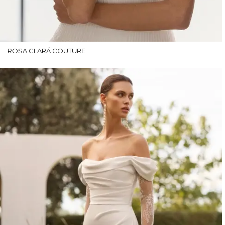
ROSA CLARÁ COUTURE