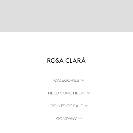
CATEGORIES
NEED SOME HELP?
POINTS OF SALE
COMPANY