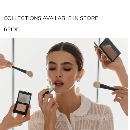
COLLECTIONS AVAILABLE IN STORE
BRIDE