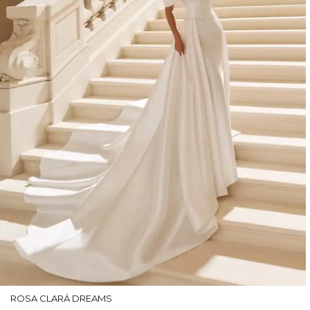
ROSA CLARÁ DREAMS