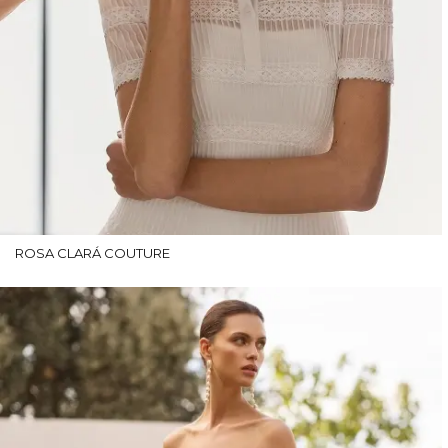
ROSA CLARÁ COUTURE