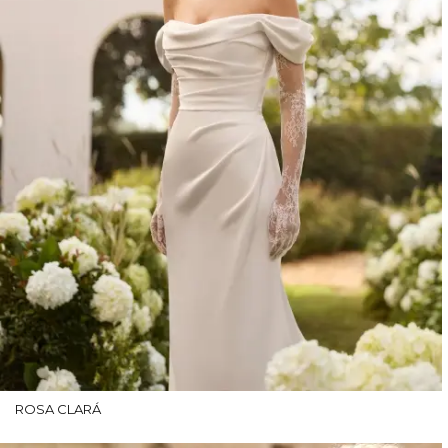
ROSA CLARÁ