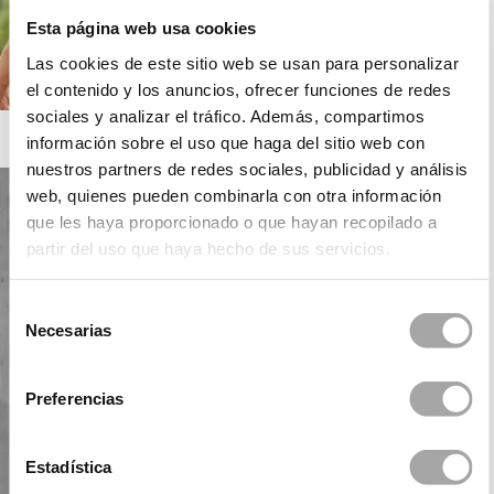
Esta página web usa cookies
Las cookies de este sitio web se usan para personalizar
el contenido y los anuncios, ofrecer funciones de redes
sociales y analizar el tráfico. Además, compartimos
ROSA CLARÁ BOHEME
información sobre el uso que haga del sitio web con
nuestros partners de redes sociales, publicidad y análisis
web, quienes pueden combinarla con otra información
que les haya proporcionado o que hayan recopilado a
partir del uso que haya hecho de sus servicios.
Selección
Necesarias
de
consentimiento
Preferencias
Estadística