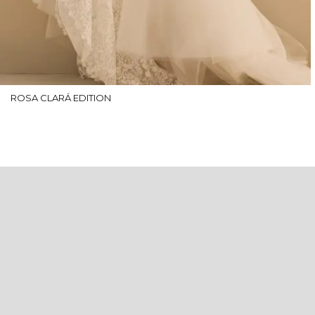
ROSA CLARÁ EDITION