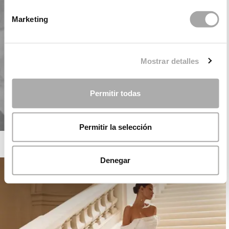
Marketing
Mostrar detalles
Permitir todas
Permitir la selección
ROSA CLARÁ SOFT
Denegar