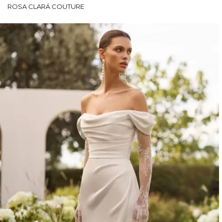
ROSA CLARÁ COUTURE