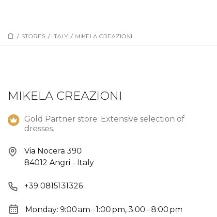
/
STORES
/
ITALY
/
MIKELA CREAZIONI
MIKELA CREAZIONI
Gold Partner store: Extensive selection of
dresses.
Via Nocera 390
84012 Angri - Italy
+39 0815131326
Monday: 9:00 am – 1:00 pm, 3:00 – 8:00 pm