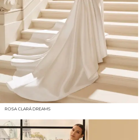
ROSA CLARÁ DREAMS