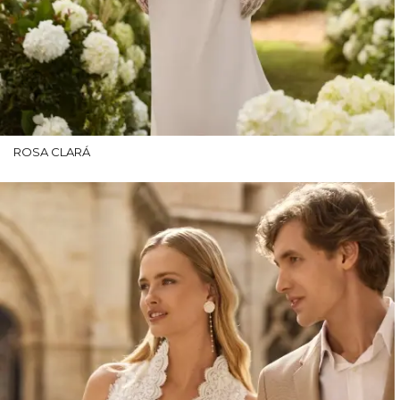
ROSA CLARÁ