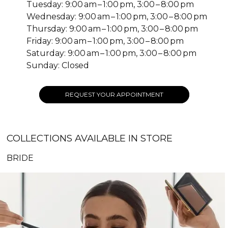
Tuesday: 9:00 am – 1:00 pm, 3:00 – 8:00 pm
Wednesday: 9:00 am – 1:00 pm, 3:00 – 8:00 pm
Thursday: 9:00 am – 1:00 pm, 3:00 – 8:00 pm
Friday: 9:00 am – 1:00 pm, 3:00 – 8:00 pm
Saturday: 9:00 am – 1:00 pm, 3:00 – 8:00 pm
Sunday: Closed
REQUEST YOUR APPOINTMENT
COLLECTIONS AVAILABLE IN STORE
BRIDE