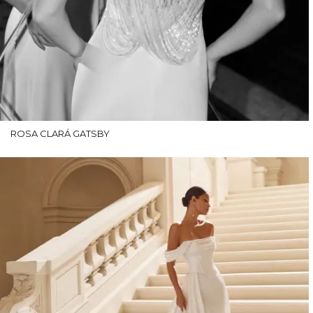
ROSA CLARÁ GATSBY