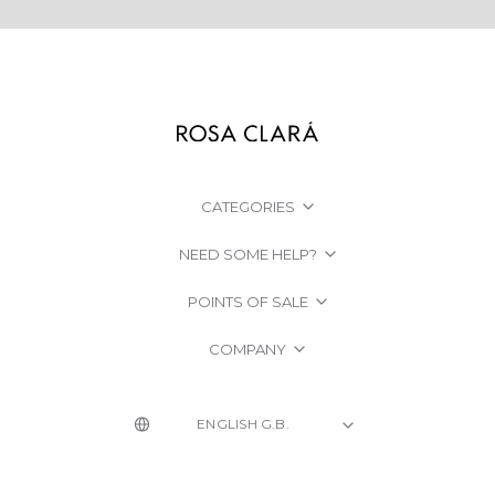
CATEGORIES
NEED SOME HELP?
POINTS OF SALE
COMPANY