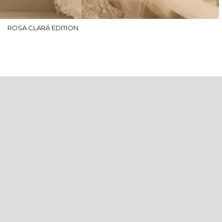
ROSA CLARÁ EDITION