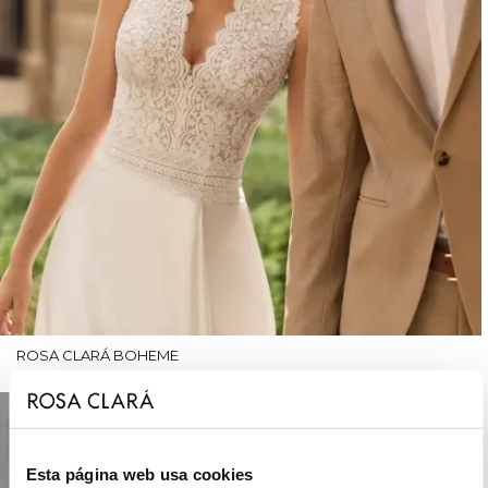
ROSA CLARÁ BOHEME
Esta página web usa cookies