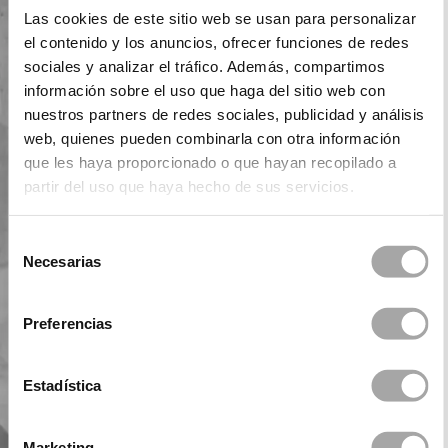
Las cookies de este sitio web se usan para personalizar
el contenido y los anuncios, ofrecer funciones de redes
sociales y analizar el tráfico. Además, compartimos
información sobre el uso que haga del sitio web con
nuestros partners de redes sociales, publicidad y análisis
web, quienes pueden combinarla con otra información
que les haya proporcionado o que hayan recopilado a
partir del uso que haya hecho de sus servicios.
Selección
Necesarias
de
consentimiento
Preferencias
Estadística
Marketing