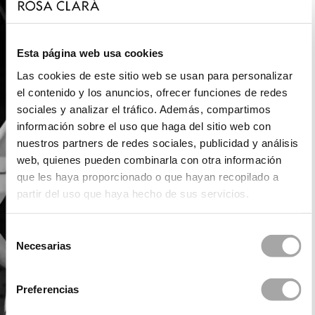
Esta página web usa cookies
Las cookies de este sitio web se usan para personalizar
el contenido y los anuncios, ofrecer funciones de redes
sociales y analizar el tráfico. Además, compartimos
información sobre el uso que haga del sitio web con
nuestros partners de redes sociales, publicidad y análisis
web, quienes pueden combinarla con otra información
que les haya proporcionado o que hayan recopilado a
partir del uso que haya hecho de sus servicios.
Selección
Necesarias
de
consentimiento
Preferencias