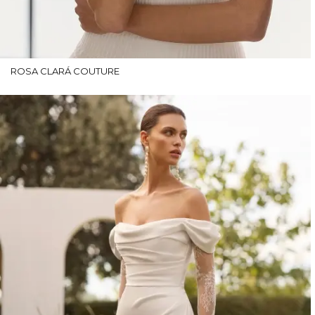
ROSA CLARÁ COUTURE