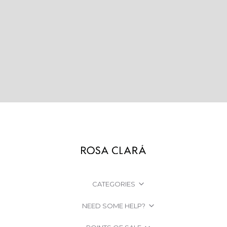
CATEGORIES
NEED SOME HELP?