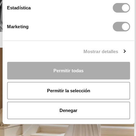
Estadística
Marketing
ROSA CLARÁ GATSBY
Mostrar detalles
Permitir todas
Permitir la selección
Denegar