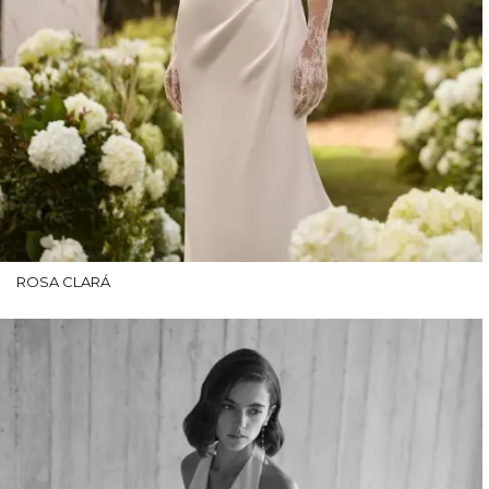
ROSA CLARÁ