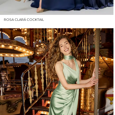
ROSA CLARÁ COCKTAIL