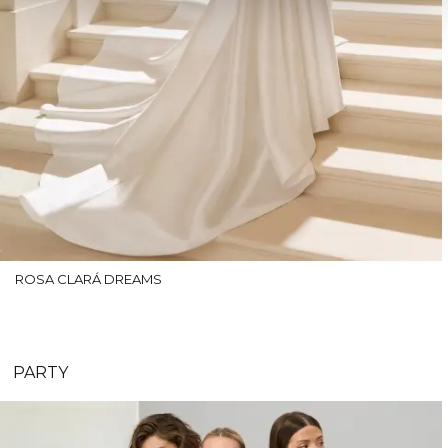
ROSA CLARÁ DREAMS
PARTY