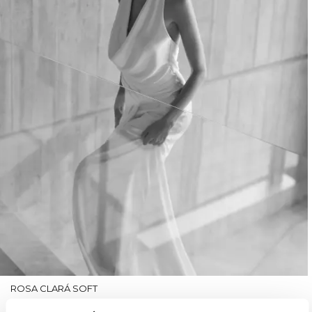
ROSA CLARÁ SOFT