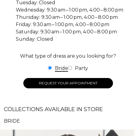
Tuesday: Closed
Wednesday: 9:30 am – 1:00 pm, 4:00 – 8:00 pm
Thursday: 9:30 am – 1:00 pm, 4:00 – 8:00 pm
Friday: 9:30 am – 1:00 pm, 4:00 – 8:00 pm
Saturday: 9:30 am – 1:00 pm, 4:00 – 8:00 pm
Sunday: Closed
What type of dress are you looking for?
Bride
Party
REQUEST YOUR APPOINTMENT
COLLECTIONS AVAILABLE IN STORE
BRIDE