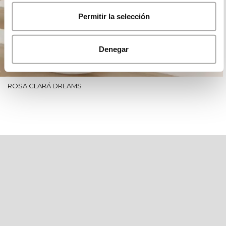
Permitir la selección
Denegar
ROSA CLARÁ DREAMS