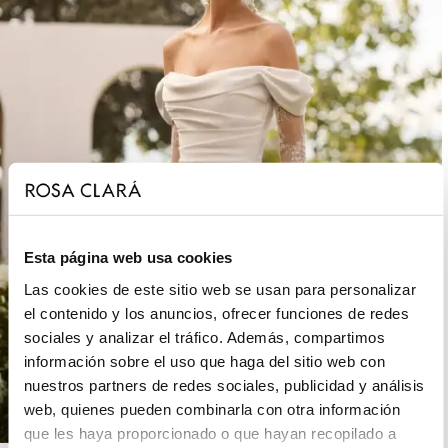
Esta página web usa cookies
Las cookies de este sitio web se usan para personalizar
el contenido y los anuncios, ofrecer funciones de redes
sociales y analizar el tráfico. Además, compartimos
información sobre el uso que haga del sitio web con
nuestros partners de redes sociales, publicidad y análisis
web, quienes pueden combinarla con otra información
que les haya proporcionado o que hayan recopilado a