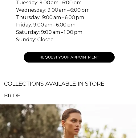
Tuesday: 9:00 am – 6:00 pm
Wednesday: 9:00 am – 6:00 pm
Thursday: 9:00 am – 6:00 pm
Friday: 9:00 am – 6:00 pm
Saturday: 9:00 am – 1:00 pm
Sunday: Closed
REQUEST YOUR APPOINTMENT
COLLECTIONS AVAILABLE IN STORE
BRIDE