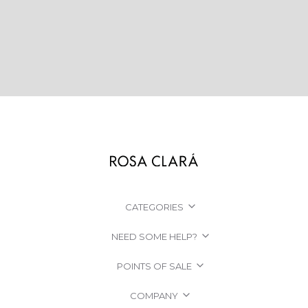
CATEGORIES
NEED SOME HELP?
POINTS OF SALE
COMPANY