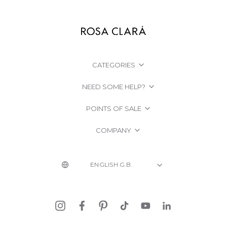
CATEGORIES
NEED SOME HELP?
POINTS OF SALE
COMPANY