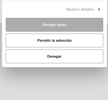
Mostrar detalles
Permitir todas
Permitir la selección
Denegar