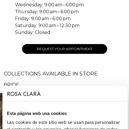
Wednesday: 9:00 am – 6:00 pm
Thursday: 9:00 am – 6:00 pm
Friday: 9:00 am – 6:00 pm
Saturday: 9:00 am – 12:30 pm
Sunday: Closed
REQUEST YOUR APPOINTMENT
COLLECTIONS AVAILABLE IN STORE
BRIDE
Esta página web usa cookies
Las cookies de este sitio web se usan para personalizar