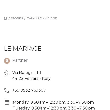
/
STORES
/
ITALY
/
LE MARIAGE
LE MARIAGE
Partner
Via Bologna 111
44122 Ferrara - Italy
+39 0532 769307
Monday: 9:30 am – 12:30 pm, 3:30 – 7:30 pm
Tuesday: 9:30 am – 12:30 pm, 3:30 – 7:30 pm