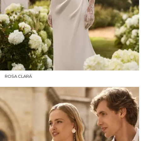
ROSA CLARÁ