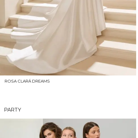
ROSA CLARÁ DREAMS
PARTY