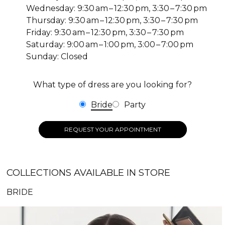
Wednesday: 9:30 am – 12:30 pm, 3:30 – 7:30 pm
Thursday: 9:30 am – 12:30 pm, 3:30 – 7:30 pm
Friday: 9:30 am – 12:30 pm, 3:30 – 7:30 pm
Saturday: 9:00 am – 1:00 pm, 3:00 – 7:00 pm
Sunday: Closed
What type of dress are you looking for?
Bride
Party
REQUEST YOUR APPOINTMENT
COLLECTIONS AVAILABLE IN STORE
BRIDE