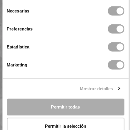
Selección
Necesarias
de
consentimiento
Preferencias
Estadística
Marketing
Mostrar detalles
Permitir todas
Permitir la selección