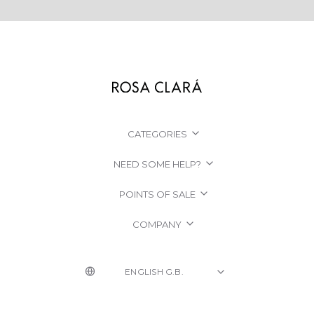
CATEGORIES
NEED SOME HELP?
POINTS OF SALE
COMPANY