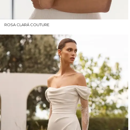
ROSA CLARÁ COUTURE