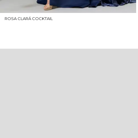
ROSA CLARÁ COCKTAIL