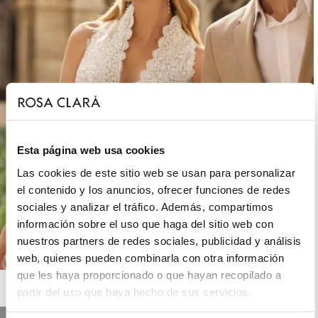
Esta página web usa cookies
Las cookies de este sitio web se usan para personalizar
el contenido y los anuncios, ofrecer funciones de redes
sociales y analizar el tráfico. Además, compartimos
información sobre el uso que haga del sitio web con
nuestros partners de redes sociales, publicidad y análisis
web, quienes pueden combinarla con otra información
que les haya proporcionado o que hayan recopilado a
ROSA CLARÁ BOHEME
partir del uso que haya hecho de sus servicios.