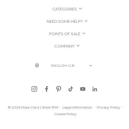
CATEGORIES
NEED SOME HELP?
POINTS OF SALE
COMPANY
© 2026 Rosa Clará | Since 1995
·
Legal information
·
Privacy Policy
·
Cookie Policy