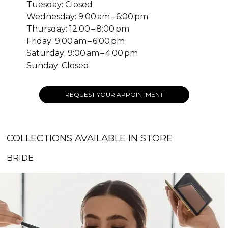
Tuesday: Closed
Wednesday: 9:00 am – 6:00 pm
Thursday: 12:00 – 8:00 pm
Friday: 9:00 am – 6:00 pm
Saturday: 9:00 am – 4:00 pm
Sunday: Closed
REQUEST YOUR APPOINTMENT
COLLECTIONS AVAILABLE IN STORE
BRIDE