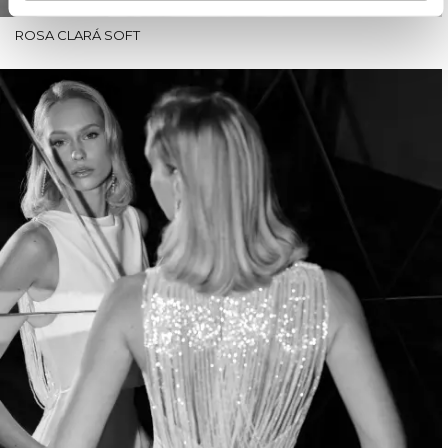
ROSA CLARÁ SOFT