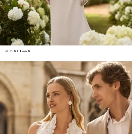
ROSA CLARÁ