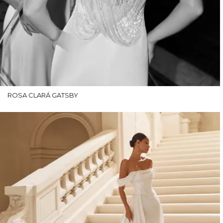
ROSA CLARÁ GATSBY