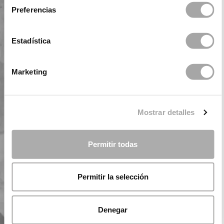
Preferencias
Estadística
Marketing
Mostrar detalles
Permitir todas
Permitir la selección
Denegar