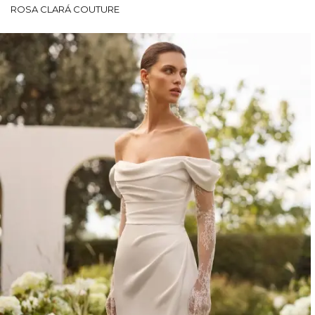
ROSA CLARÁ COUTURE