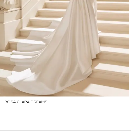
ROSA CLARÁ DREAMS