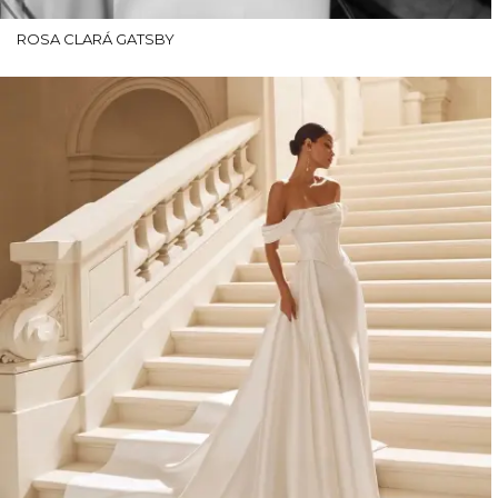
ROSA CLARÁ GATSBY