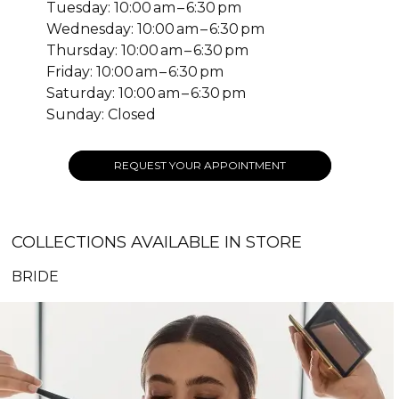
Tuesday: 10:00 am – 6:30 pm
Wednesday: 10:00 am – 6:30 pm
Thursday: 10:00 am – 6:30 pm
Friday: 10:00 am – 6:30 pm
Saturday: 10:00 am – 6:30 pm
Sunday: Closed
REQUEST YOUR APPOINTMENT
COLLECTIONS AVAILABLE IN STORE
BRIDE