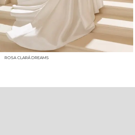
ROSA CLARÁ DREAMS