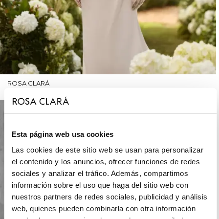
ROSA CLARÁ
Esta página web usa cookies
Las cookies de este sitio web se usan para personalizar
el contenido y los anuncios, ofrecer funciones de redes
sociales y analizar el tráfico. Además, compartimos
información sobre el uso que haga del sitio web con
nuestros partners de redes sociales, publicidad y análisis
web, quienes pueden combinarla con otra información