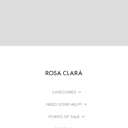
CATEGORIES
NEED SOME HELP?
POINTS OF SALE