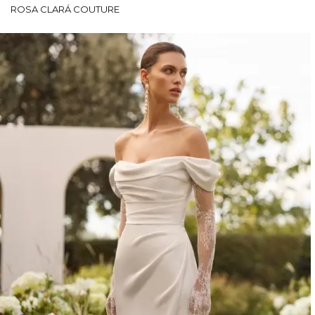
ROSA CLARÁ COUTURE