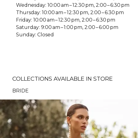
Wednesday: 10:00 am – 12:30 pm, 2:00 – 6:30 pm
Thursday: 10:00 am – 12:30 pm, 2:00 – 6:30 pm
Friday: 10:00 am – 12:30 pm, 2:00 – 6:30 pm
Saturday: 9:00 am – 1:00 pm, 2:00 – 6:00 pm
Sunday: Closed
COLLECTIONS AVAILABLE IN STORE
BRIDE