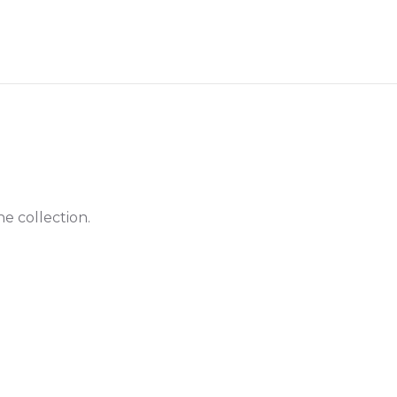
he collection.