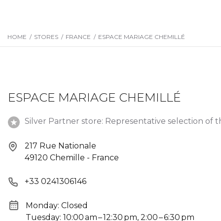
HOME
/
STORES
/
FRANCE
/
ESPACE MARIAGE CHEMILLÉ
ESPACE MARIAGE CHEMILLÉ
Silver Partner store: Representative selection of t
217 Rue Nationale
49120 Chemille - France
+33 0241306146
Monday: Closed
Tuesday: 10:00 am – 12:30 pm, 2:00 – 6:30 pm