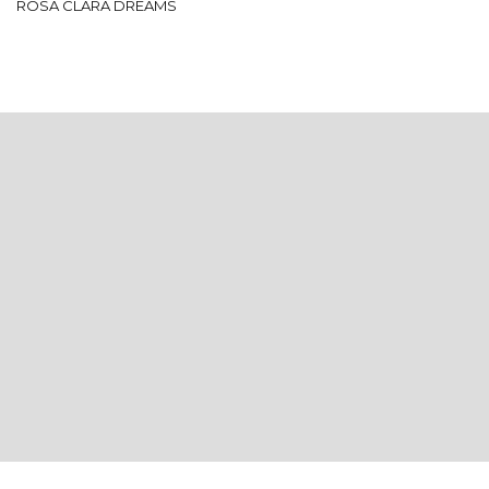
ROSA CLARÁ DREAMS