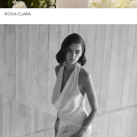
ROSA CLARÁ