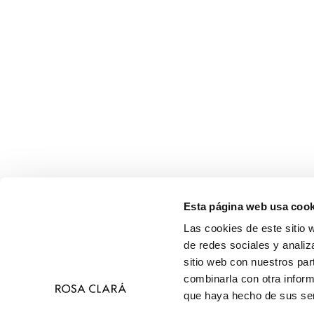
Esta página web usa cook
Las cookies de este sitio 
de redes sociales y analiz
sitio web con nuestros par
combinarla con otra inform
que haya hecho de sus ser