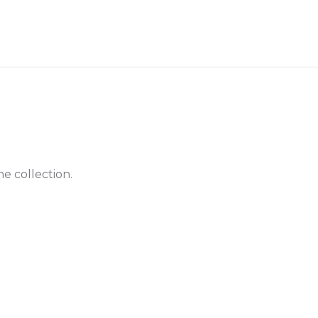
he collection.