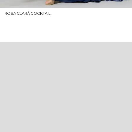
ROSA CLARÁ COCKTAIL