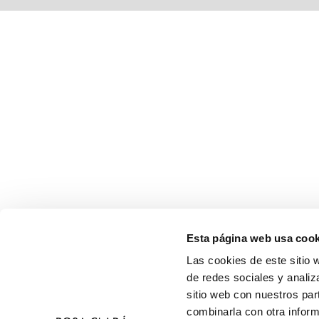
Esta página web usa cook
Las cookies de este sitio 
de redes sociales y analiz
sitio web con nuestros par
combinarla con otra inform