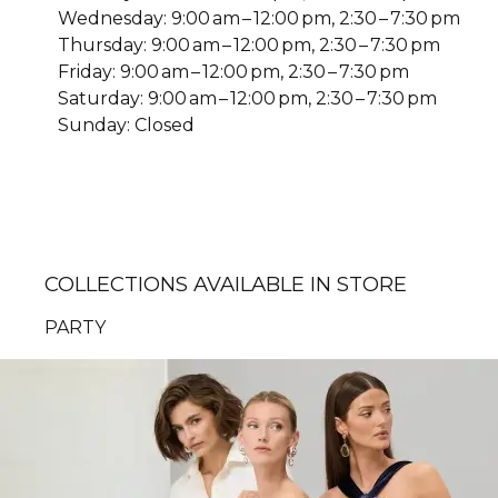
Wednesday: 9:00 am – 12:00 pm, 2:30 – 7:30 pm
Thursday: 9:00 am – 12:00 pm, 2:30 – 7:30 pm
Friday: 9:00 am – 12:00 pm, 2:30 – 7:30 pm
Saturday: 9:00 am – 12:00 pm, 2:30 – 7:30 pm
Sunday: Closed
COLLECTIONS AVAILABLE IN STORE
PARTY