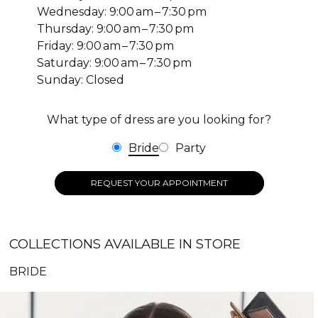
Wednesday: 9:00 am – 7:30 pm
Thursday: 9:00 am – 7:30 pm
Friday: 9:00 am – 7:30 pm
Saturday: 9:00 am – 7:30 pm
Sunday: Closed
What type of dress are you looking for?
Bride
Party
REQUEST YOUR APPOINTMENT
COLLECTIONS AVAILABLE IN STORE
BRIDE