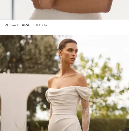
ROSA CLARÁ COUTURE