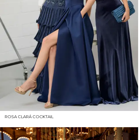
ROSA CLARÁ COCKTAIL