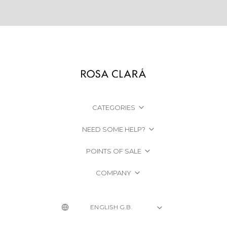
CATEGORIES
NEED SOME HELP?
POINTS OF SALE
COMPANY