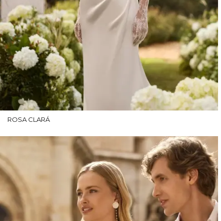
ROSA CLARÁ