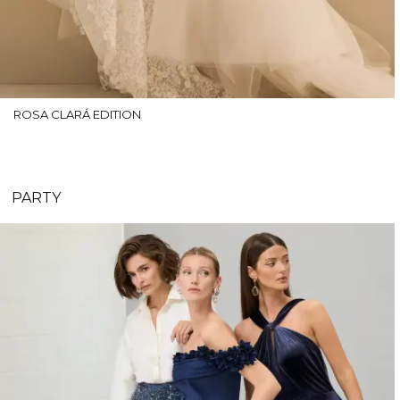
ROSA CLARÁ EDITION
PARTY