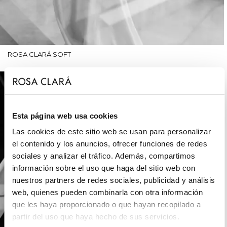
ROSA CLARÁ SOFT
Esta página web usa cookies
Las cookies de este sitio web se usan para personalizar
el contenido y los anuncios, ofrecer funciones de redes
sociales y analizar el tráfico. Además, compartimos
información sobre el uso que haga del sitio web con
nuestros partners de redes sociales, publicidad y análisis
web, quienes pueden combinarla con otra información
que les haya proporcionado o que hayan recopilado a
partir del uso que haya hecho de sus servicios.