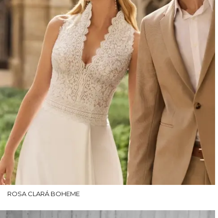
ROSA CLARÁ BOHEME