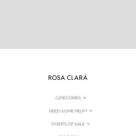
CATEGORIES
NEED SOME HELP?
POINTS OF SALE