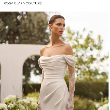
ROSA CLARÁ COUTURE