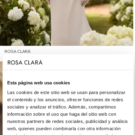
ROSA CLARÁ
Esta página web usa cookies
Las cookies de este sitio web se usan para personalizar
el contenido y los anuncios, ofrecer funciones de redes
sociales y analizar el tráfico. Además, compartimos
información sobre el uso que haga del sitio web con
nuestros partners de redes sociales, publicidad y análisis
web, quienes pueden combinarla con otra información