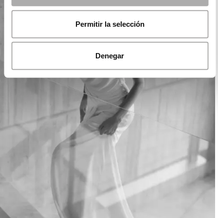
Permitir la selección
Denegar