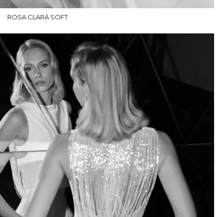
ROSA CLARÁ SOFT