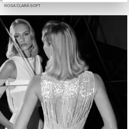
ROSA CLARÁ SOFT