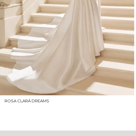
ROSA CLARÁ DREAMS