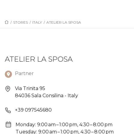
/
STORES
/
ITALY
/
ATELIER LA SPOSA
ATELIER LA SPOSA
Partner
Via Trinita 95
84036 Sala Consilina - Italy
+39 097545680
Monday: 9:00 am – 1:00 pm, 4:30 – 8:00 pm
Tuesday: 9:00 am – 1:00 pm, 4:30 – 8:00 pm