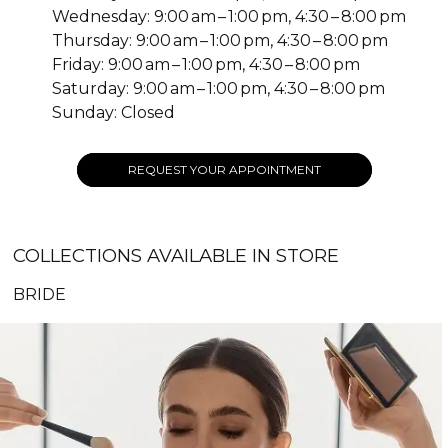
Wednesday: 9:00 am – 1:00 pm, 4:30 – 8:00 pm
Thursday: 9:00 am – 1:00 pm, 4:30 – 8:00 pm
Friday: 9:00 am – 1:00 pm, 4:30 – 8:00 pm
Saturday: 9:00 am – 1:00 pm, 4:30 – 8:00 pm
Sunday: Closed
REQUEST YOUR APPOINTMENT
COLLECTIONS AVAILABLE IN STORE
BRIDE