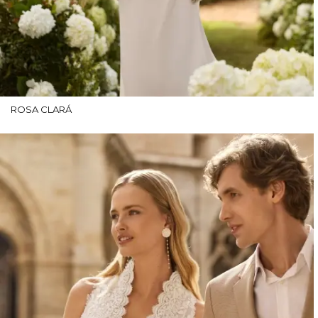
ROSA CLARÁ