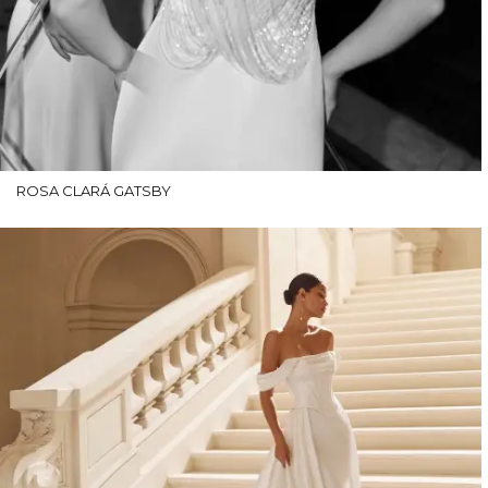
ROSA CLARÁ GATSBY