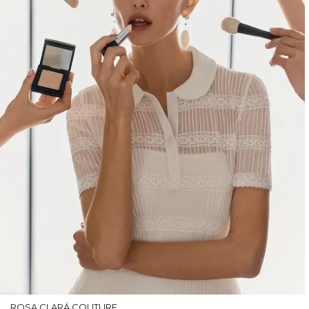
ROSA CLARÁ COUTURE