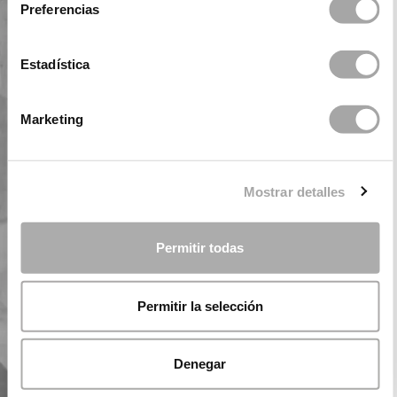
Preferencias
Estadística
Marketing
Mostrar detalles
Permitir todas
Permitir la selección
Denegar