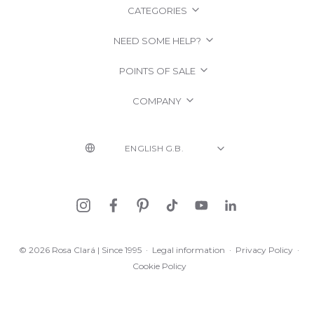
CATEGORIES
NEED SOME HELP?
POINTS OF SALE
COMPANY
© 2026 Rosa Clará | Since 1995
·
Legal information
·
Privacy Policy
·
Cookie Policy