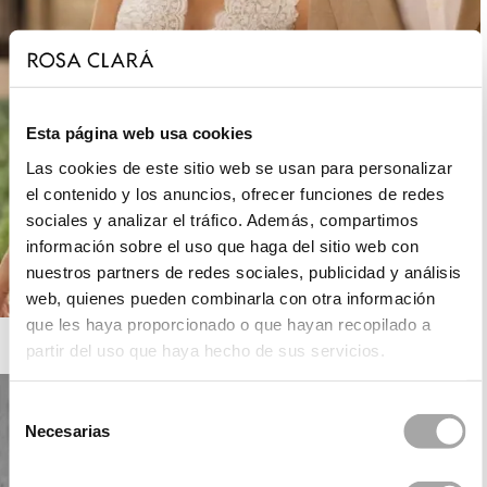
Esta página web usa cookies
Las cookies de este sitio web se usan para personalizar
el contenido y los anuncios, ofrecer funciones de redes
sociales y analizar el tráfico. Además, compartimos
información sobre el uso que haga del sitio web con
nuestros partners de redes sociales, publicidad y análisis
web, quienes pueden combinarla con otra información
que les haya proporcionado o que hayan recopilado a
ROSA CLARÁ BOHEME
partir del uso que haya hecho de sus servicios.
Selección
Necesarias
de
consentimiento