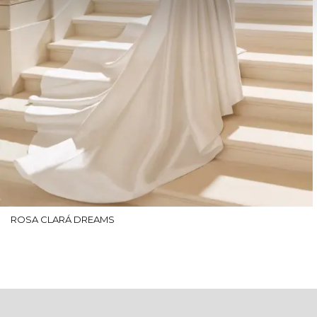
ROSA CLARÁ DREAMS