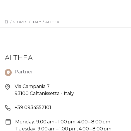
/
STORES
/
ITALY
/
ALTHEA
ALTHEA
Partner
Via Campania 7
93100 Caltanissetta - Italy
+39 0934552101
Monday: 9:00 am – 1:00 pm, 4:00 – 8:00 pm
Tuesday: 9:00 am – 1:00 pm, 4:00 – 8:00 pm