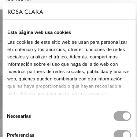
Esta página web usa cookies
Las cookies de este sitio web se usan para personalizar
el contenido y los anuncios, ofrecer funciones de redes
sociales y analizar el tráfico. Además, compartimos
información sobre el uso que haga del sitio web con
nuestros partners de redes sociales, publicidad y análisis
web, quienes pueden combinarla con otra información
que les haya proporcionado o que hayan recopilado a
partir del uso que haya hecho de sus servicios.
Selección
Necesarias
de
consentimiento
Preferencias