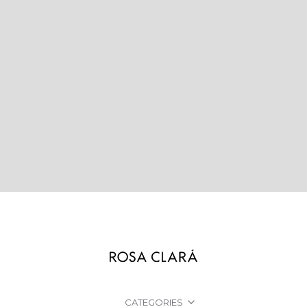
CATEGORIES