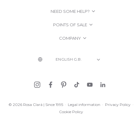
NEED SOME HELP?
POINTS OF SALE
COMPANY
© 2026 Rosa Clará | Since 1995
·
Legal information
·
Privacy Policy
·
Cookie Policy