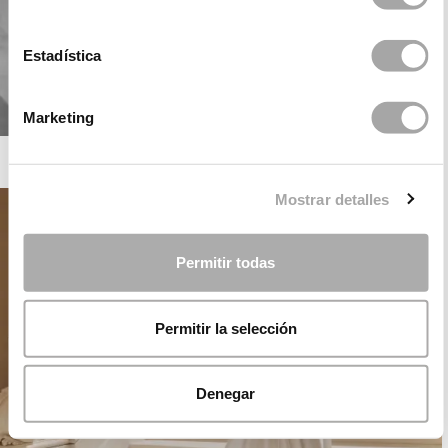
Estadística
Marketing
ROSA CLARÁ SOFT
Mostrar detalles
Permitir todas
Permitir la selección
Denegar