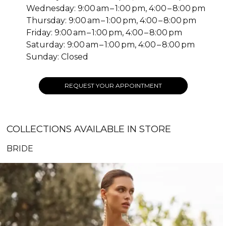
Wednesday: 9:00 am – 1:00 pm, 4:00 – 8:00 pm
Thursday: 9:00 am – 1:00 pm, 4:00 – 8:00 pm
Friday: 9:00 am – 1:00 pm, 4:00 – 8:00 pm
Saturday: 9:00 am – 1:00 pm, 4:00 – 8:00 pm
Sunday: Closed
REQUEST YOUR APPOINTMENT
COLLECTIONS AVAILABLE IN STORE
BRIDE