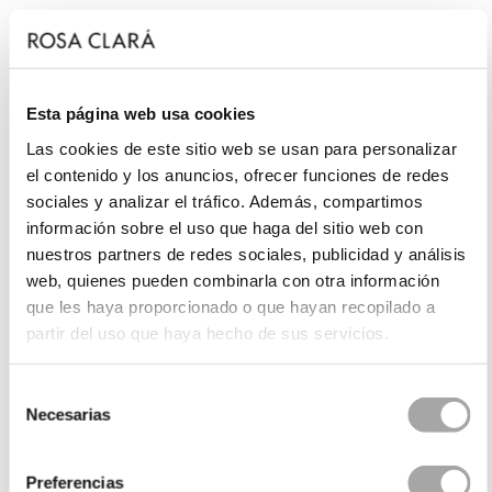
Esta página web usa cookies
Las cookies de este sitio web se usan para personalizar
el contenido y los anuncios, ofrecer funciones de redes
sociales y analizar el tráfico. Además, compartimos
información sobre el uso que haga del sitio web con
nuestros partners de redes sociales, publicidad y análisis
web, quienes pueden combinarla con otra información
que les haya proporcionado o que hayan recopilado a
partir del uso que haya hecho de sus servicios.
Selección
Necesarias
de
consentimiento
Preferencias