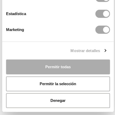
Estadística
Marketing
Mostrar detalles
Permitir todas
Permitir la selección
Denegar