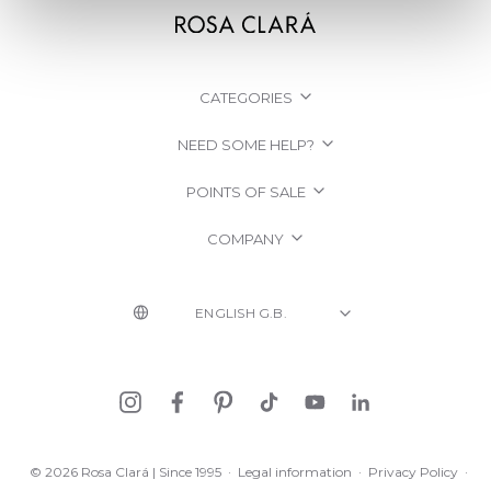
CATEGORIES
NEED SOME HELP?
POINTS OF SALE
COMPANY
© 2026 Rosa Clará | Since 1995
·
Legal information
·
Privacy Policy
·