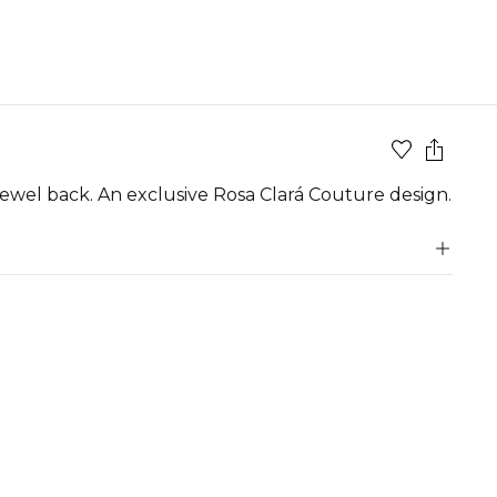
wel back. An exclusive Rosa Clará Couture design.