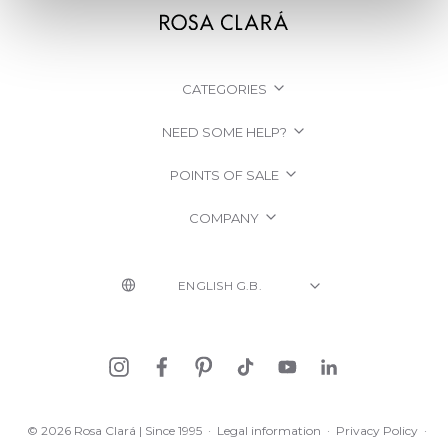
CATEGORIES
NEED SOME HELP?
POINTS OF SALE
COMPANY
© 2026 Rosa Clará | Since 1995
·
Legal information
·
Privacy Policy
·