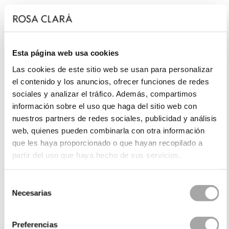
Esta página web usa cookies
Las cookies de este sitio web se usan para personalizar
el contenido y los anuncios, ofrecer funciones de redes
sociales y analizar el tráfico. Además, compartimos
información sobre el uso que haga del sitio web con
nuestros partners de redes sociales, publicidad y análisis
web, quienes pueden combinarla con otra información
que les haya proporcionado o que hayan recopilado a
partir del uso que haya hecho de sus servicios.
Selección
Necesarias
de
consentimiento
Preferencias