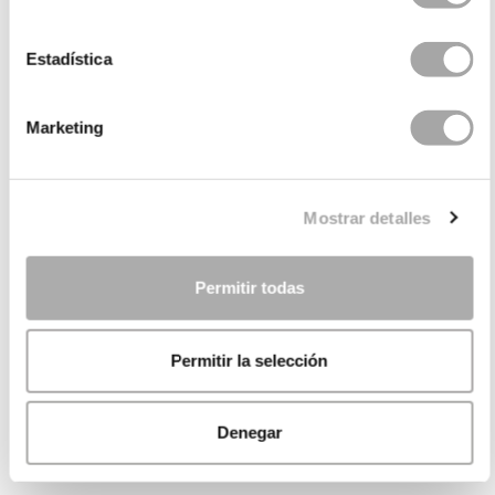
Estadística
Marketing
Mostrar detalles
Permitir todas
Permitir la selección
Denegar