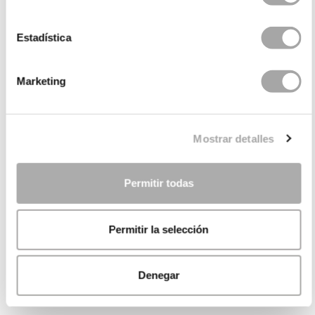
Estadística
Marketing
Mostrar detalles
Permitir todas
Permitir la selección
Denegar