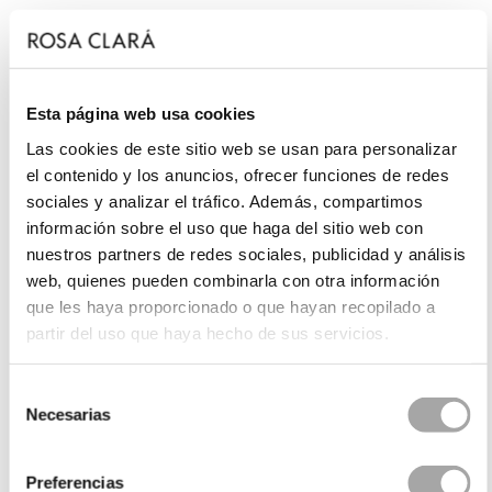
Esta página web usa cookies
Las cookies de este sitio web se usan para personalizar
el contenido y los anuncios, ofrecer funciones de redes
sociales y analizar el tráfico. Además, compartimos
información sobre el uso que haga del sitio web con
nuestros partners de redes sociales, publicidad y análisis
web, quienes pueden combinarla con otra información
que les haya proporcionado o que hayan recopilado a
partir del uso que haya hecho de sus servicios.
Selección
Necesarias
de
consentimiento
Preferencias