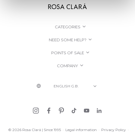
CATEGORIES
NEED SOME HELP?
POINTS OF SALE
COMPANY
© 2026 Rosa Clará | Since 1995
·
Legal information
·
Privacy Policy
·