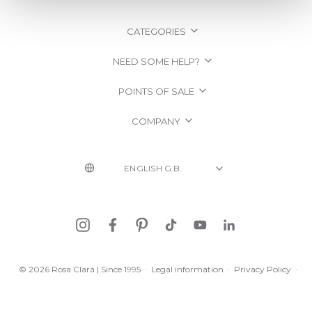
CATEGORIES
NEED SOME HELP?
POINTS OF SALE
COMPANY
© 2026 Rosa Clará | Since 1995
·
Legal information
·
Privacy Policy
·
Cookie Policy