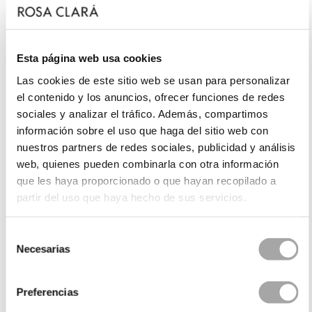
Esta página web usa cookies
Las cookies de este sitio web se usan para personalizar
el contenido y los anuncios, ofrecer funciones de redes
sociales y analizar el tráfico. Además, compartimos
información sobre el uso que haga del sitio web con
nuestros partners de redes sociales, publicidad y análisis
web, quienes pueden combinarla con otra información
que les haya proporcionado o que hayan recopilado a
partir del uso que haya hecho de sus servicios.
Selección
Necesarias
de
consentimiento
Preferencias