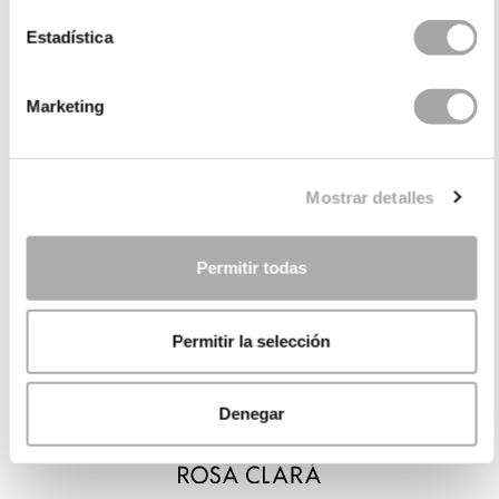
Estadística
Marketing
Mostrar detalles
Permitir todas
Permitir la selección
Denegar